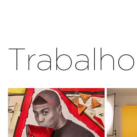
Trabalho