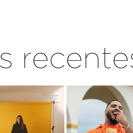
s recente