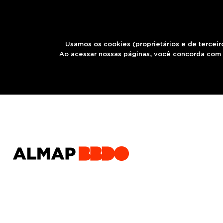
Usamos os cookies (proprietários e de terceir
Ao acessar nossas páginas, você concorda com 