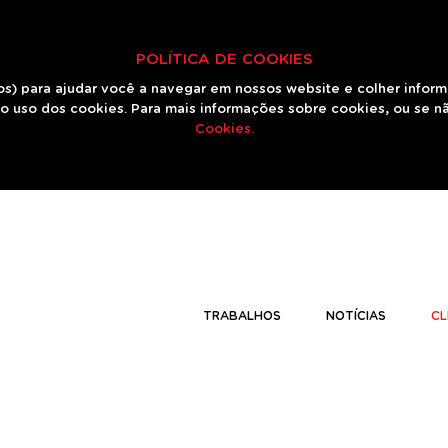
POLÍTICA DE COOKIES
os) para ajudar você a navegar em nossos website e colher infor
o uso dos cookies. Para mais informações sobre cookies, ou se n
Cookies.
TRABALHOS
NOTÍCIAS
CL