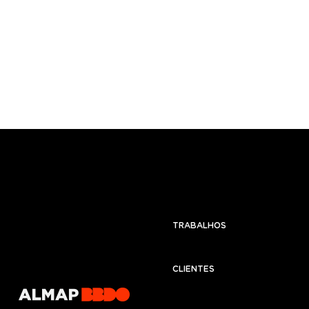
TRABALHOS
CLIENTES