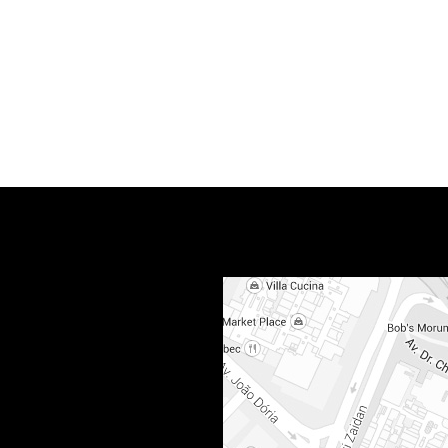
Paulista