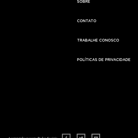
SOBRE
CONTATO
TRABALHE CONOSCO
POLÍTICAS DE PRIVACIDADE