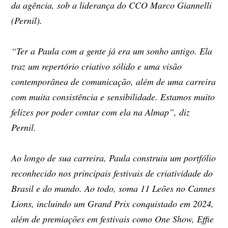
da agência, sob a liderança do CCO Marco Giannelli
(Pernil).
“Ter a Paula com a gente já era um sonho antigo. Ela
traz um repertório criativo sólido e uma visão
contemporânea de comunicação, além de uma carreira
com muita consistência e sensibilidade. Estamos muito
felizes por poder contar com ela na Almap”, diz
Pernil.
Ao longo de sua carreira, Paula construiu um portfólio
reconhecido nos principais festivais de criatividade do
Brasil e do mundo. Ao todo, soma 11 Leões no Cannes
Lions, incluindo um Grand Prix conquistado em 2024,
além de premiações em festivais como One Show, Effie