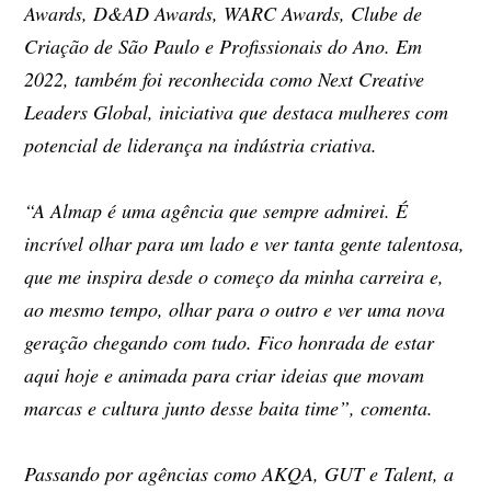
Awards, D&AD Awards, WARC Awards, Clube de
Criação de São Paulo e Profissionais do Ano. Em
2022, também foi reconhecida como Next Creative
Leaders Global, iniciativa que destaca mulheres com
potencial de liderança na indústria criativa.
“A Almap é uma agência que sempre admirei. É
incrível olhar para um lado e ver tanta gente talentosa,
que me inspira desde o começo da minha carreira e,
ao mesmo tempo, olhar para o outro e ver uma nova
geração chegando com tudo. Fico honrada de estar
aqui hoje e animada para criar ideias que movam
marcas e cultura junto desse baita time”, comenta.
Passando por agências como AKQA, GUT e Talent, a