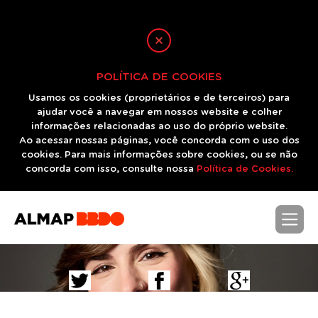
POLÍTICA DE COOKIES
Usamos os cookies (proprietários e de terceiros) para
ajudar você a navegar em nossos website e colher
informações relacionadas ao uso do próprio website.
Ao acessar nossas páginas, você concorda com o uso dos
cookies. Para mais informações sobre cookies, ou se não
concorda com isso, consulte nossa
Política de Cookies.