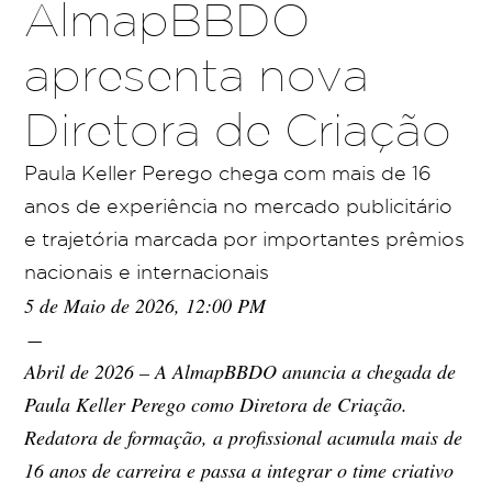
AlmapBBDO
apresenta nova
Diretora de Criação
Paula Keller Perego chega com mais de 16
anos de experiência no mercado publicitário
e trajetória marcada por importantes prêmios
nacionais e internacionais
5 de Maio de 2026, 12:00 PM
-
Abril de 2026 – A AlmapBBDO anuncia a chegada de
Paula Keller Perego como Diretora de Criação.
Redatora de formação, a profissional acumula mais de
16 anos de carreira e passa a integrar o time criativo