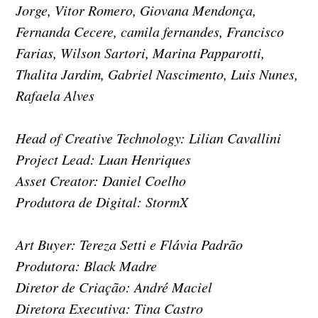
Jorge, Vitor Romero, Giovana Mendonça,
Fernanda Cecere, camila fernandes, Francisco
Farias, Wilson Sartori, Marina Papparotti,
Thalita Jardim, Gabriel Nascimento, Luis Nunes,
Rafaela Alves
Head of Creative Technology: Lilian Cavallini
Project Lead: Luan Henriques
Asset Creator: Daniel Coelho
Produtora de Digital: StormX
Art Buyer: Tereza Setti e Flávia Padrão
Produtora: Black Madre
Diretor de Criação: André Maciel
Diretora Executiva: Tina Castro