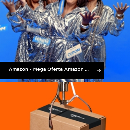
Amazon - Mega Oferta Amazon Prime