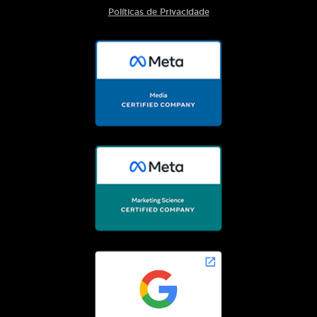
Políticas de Privacidade