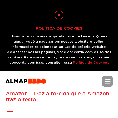
POLÍTICA DE COOKIES
Usamos os cookies (proprietários e de terceiros) para
ajudar você a navegar em nossos website e colher
informações relacionadas ao uso do próprio website.
Ao acessar nossas páginas, você concorda com o uso dos
cookies. Para mais informações sobre cookies, ou se não
concorda com isso, consulte nossa
Política de Cookies.
Amazon - Traz a torcida que a Amazon
-
traz o resto