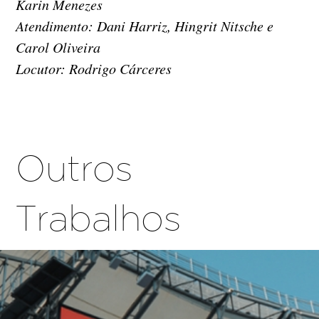
Karin Menezes
Atendimento: Dani Harriz, Hingrit Nitsche e
Carol Oliveira
Locutor: Rodrigo Cárceres
Outros
Trabalhos