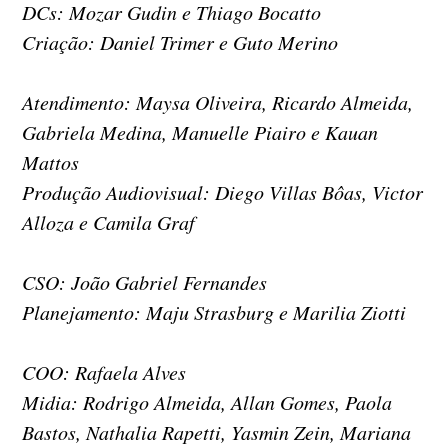
DCs: Mozar Gudin e Thiago Bocatto
Criação: Daniel Trimer e Guto Merino
Atendimento: Maysa Oliveira, Ricardo Almeida,
Gabriela Medina, Manuelle Piairo e Kauan
Mattos
Produção Audiovisual: Diego Villas Bôas, Victor
Alloza e Camila Graf
CSO: João Gabriel Fernandes
Planejamento: Maju Strasburg e Marilia Ziotti
COO: Rafaela Alves
Midia: Rodrigo Almeida, Allan Gomes, Paola
Bastos, Nathalia Rapetti, Yasmin Zein, Mariana