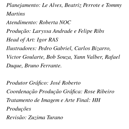
Planejamento: Le Alves, Beatriz Perrote e Tommy
Martins
Atendimento: Roberta NOC
Produção: Laryssa Andrade e Felipe Ribs
Head of Art: Igor RAS
Ilustradores: Pedro Gabriel, Carlos Bizarro,
Victor Goularte, Bob Souza, Yann Valber, Rafael
Duque, Bruno Ferrante.
Produtor Gráfico: José Roberto
Coordenação Produção Gráfica: Rose Ribeiro
Tratamento de Imagem e Arte Final: HH
Produções
Revisão: Zuzima Turano