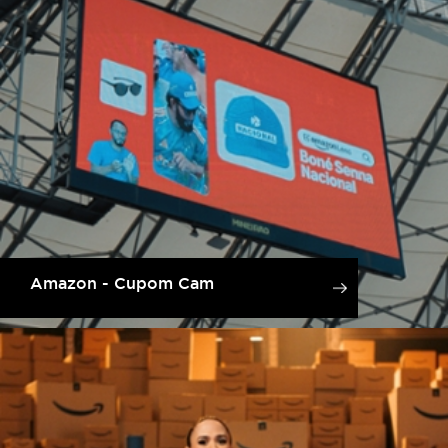
Amazon - Cupom Cam