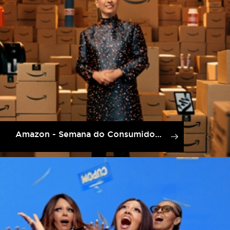
Amazon - Semana do Consumidor Amazon