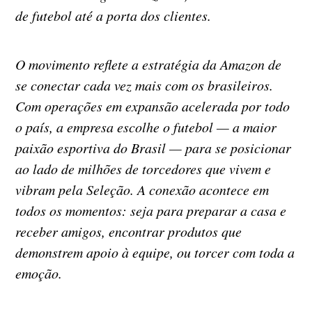
de futebol até a porta dos clientes.
O movimento reflete a estratégia da Amazon de
se conectar cada vez mais com os brasileiros.
Com operações em expansão acelerada por todo
o país, a empresa escolhe o futebol — a maior
paixão esportiva do Brasil — para se posicionar
ao lado de milhões de torcedores que vivem e
vibram pela Seleção. A conexão acontece em
todos os momentos: seja para preparar a casa e
receber amigos, encontrar produtos que
demonstrem apoio à equipe, ou torcer com toda a
emoção.