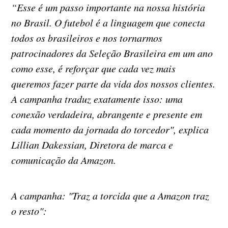
“Esse é um passo importante na nossa história
no Brasil. O futebol é a linguagem que conecta
todos os brasileiros e nos tornarmos
patrocinadores da Seleção Brasileira em um ano
como esse, é reforçar que cada vez mais
queremos fazer parte da vida dos nossos clientes.
A campanha traduz exatamente isso: uma
conexão verdadeira, abrangente e presente em
cada momento da jornada do torcedor", explica
Lillian Dakessian, Diretora de marca e
comunicação da Amazon.
A campanha: "Traz a torcida que a Amazon traz
o resto":