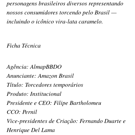
personagens brasileiros diversos representando
nossos consumidores torcendo pelo Brasil —
incluindo o icônico vira-lata caramelo.
Ficha Técnica
Agência: AlmapBBDO
Anunciante: Amazon Brasil
Título: Torcedores temporários
Produto: Institucional
Presidente e CEO: Filipe Bartholomeu
CCO: Pernil
Vice-presidentes de Criação: Fernando Duarte e
Henrique Del Lama