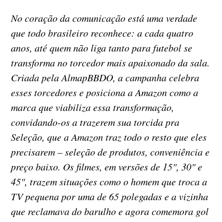
No coração da comunicação está uma verdade
que todo brasileiro reconhece: a cada quatro
anos, até quem não liga tanto para futebol se
transforma no torcedor mais apaixonado da sala.
Criada pela AlmapBBDO, a campanha celebra
esses torcedores e posiciona a Amazon como a
marca que viabiliza essa transformação,
convidando-os a trazerem sua torcida pra
Seleção, que a Amazon traz todo o resto que eles
precisarem – seleção de produtos, conveniência e
preço baixo. Os filmes, em versões de 15", 30" e
45", trazem situações como o homem que troca a
TV pequena por uma de 65 polegadas e a vizinha
que reclamava do barulho e agora comemora gol