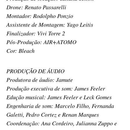
Drone: Renato Passarelli
Montador: Rodolpho Ponzio
Assistente de Montagem: Yago Leitis
Finalizador: Vivi Torre 2
Pós-Produção: AIR+ATOMO
Cor: Bleach
PRODUÇÃO DE ÁUDIO
Produtora de áudio: Jamute
Produção executiva de som: James Feeler
Edução musical: James Feeler e Leck Gomes
Engenharia de som: Marcelo Filho, Fernanda
Galetti, Pedro Cortez e Renan Marques
Coordenação: Ana Cordeiro, Julianna Zuppo e