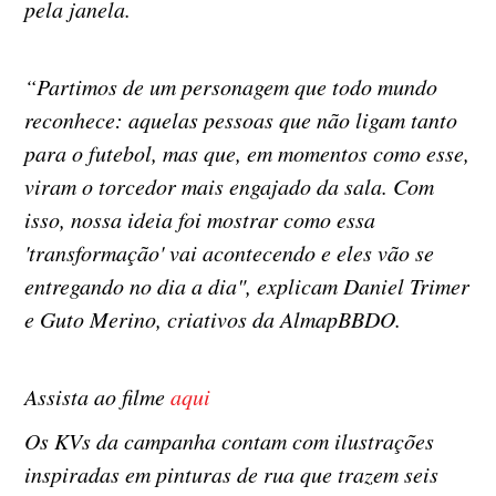
pela janela.
“Partimos de um personagem que todo mundo
reconhece: aquelas pessoas que não ligam tanto
para o futebol, mas que, em momentos como esse,
viram o torcedor mais engajado da sala. Com
isso, nossa ideia foi mostrar como essa
'transformação' vai acontecendo e eles vão se
entregando no dia a dia", explicam Daniel Trimer
e Guto Merino, criativos da AlmapBBDO.
Assista ao filme
aqui
Os KVs da campanha contam com ilustrações
inspiradas em pinturas de rua que trazem seis