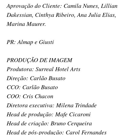
Aprovação do Cliente: Camila Nunes, Lillian
Dakessian, Cinthya Ribeiro, Ana Julia Elias,
Marina Maurer.
PR: Almap e Giusti
PRODUÇÃO DE IMAGEM
Produtora: Surreal Hotel Arts
Direção: Carlão Busato
CCO: Carlão Busato
COO: Cris Chacon
Diretora executiva: Milena Trindade
Head de produção: Mafe Cicaroni
Head de criação: Bruno Cerqueira
Head de pós-produção: Carol Fernandes