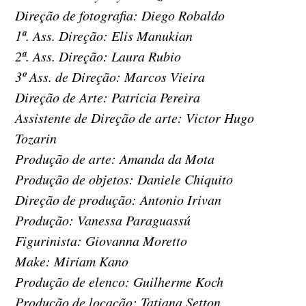
Direção de fotografia: Diego Robaldo
1ª. Ass. Direção: Elis Manukian
2ª. Ass. Direção: Laura Rubio
3º Ass. de Direção: Marcos Vieira
Direção de Arte: Patricia Pereira
Assistente de Direção de arte: Victor Hugo
Tozarin
Produção de arte: Amanda da Mota
Produção de objetos: Daniele Chiquito
Direção de produção: Antonio Irivan
Produção: Vanessa Paraguassú
Figurinista: Giovanna Moretto
Make: Miriam Kano
Produção de elenco: Guilherme Koch
Produção de locação: Tatiana Setton