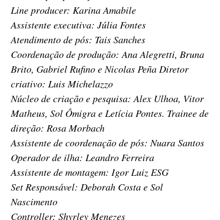
Line producer: Karina Amabile
Assistente executiva: Júlia Fontes
Atendimento de pós: Tais Sanches
Coordenação de produção: Ana Alegretti, Bruna
Brito, Gabriel Rufino e Nicolas Peña Diretor
criativo: Luis Michelazzo
Núcleo de criação e pesquisa: Alex Ulhoa, Vitor
Matheus, Sol Ômigra e Letícia Pontes. Trainee de
direção: Rosa Morbach
Assistente de coordenação de pós: Nuara Santos
Operador de ilha: Leandro Ferreira
Assistente de montagem: Igor Luiz ESG
Set Responsável: Deborah Costa e Sol
Nascimento
Controller: Shyrley Menezes