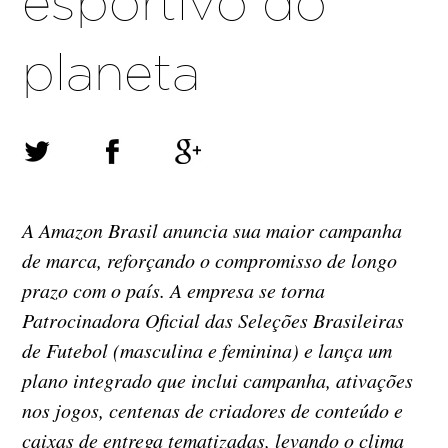
esportivo do
planeta
A Amazon Brasil anuncia sua maior campanha
de marca, reforçando o compromisso de longo
prazo com o país. A empresa se torna
Patrocinadora Oficial das Seleções Brasileiras
de Futebol (masculina e feminina) e lança um
plano integrado que inclui campanha, ativações
nos jogos, centenas de criadores de conteúdo e
caixas de entrega tematizadas, levando o clima