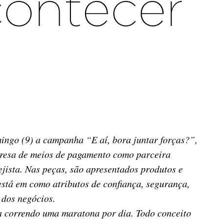
contecer
ingo (9) a campanha “E aí, bora juntar forças?”,
mpresa de meios de pagamento como parceira
jista. Nas peças, são apresentados produtos e
stá em como atributos de confiança, segurança,
 dos negócios.
 correndo uma maratona por dia. Todo conceito