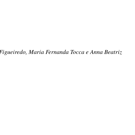
 Figueiredo, Maria Fernanda Tocca e Anna Beatriz