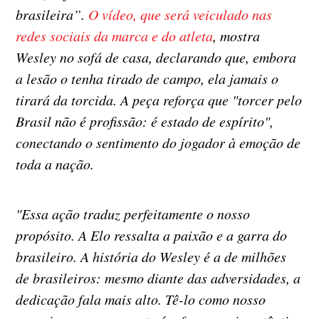
brasileira”.
O vídeo, que será veiculado nas
redes sociais da marca e do atleta
, mostra
Wesley no sofá de casa, declarando que, embora
a lesão o tenha tirado de campo, ela jamais o
tirará da torcida. A peça reforça que "torcer pelo
Brasil não é profissão: é estado de espírito",
conectando o sentimento do jogador à emoção de
toda a nação.
"Essa ação traduz perfeitamente o nosso
propósito. A Elo ressalta a paixão e a garra do
brasileiro. A história do Wesley é a de milhões
de brasileiros: mesmo diante das adversidades, a
dedicação fala mais alto. Tê-lo como nosso