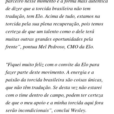
parceiro nesse momento é a forma mais autêntica
de dizer que a torcida brasileira não tem
tradução, tem Elo. Acima de tudo, estamos na
torcida pela sua plena recuperação, pois temos
certeza de que um talento como o dele terá
muitas outras grandes oportunidades pela
frente”, pontua Mel Pedroso, CMO da Elo.
"Fiquei muito feliz com o convite da Elo para
fazer parte deste movimento. A energia e a
paixão da torcida brasileira são coisas únicas,
que não têm tradução. Se desta vez não estarei
com o time dentro de campo, podem ter certeza
de que o meu apoio e a minha torcida aqui fora
serão incondicionais”, conclui Wesley.