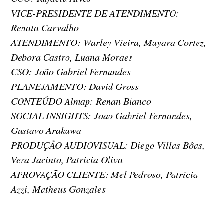
VICE-PRESIDENTE DE ATENDIMENTO:
Renata Carvalho
ATENDIMENTO: Warley Vieira, Mayara Cortez,
Debora Castro, Luana Moraes
CSO: João Gabriel Fernandes
PLANEJAMENTO: David Gross
CONTEÚDO Almap: Renan Bianco
SOCIAL INSIGHTS: Joao Gabriel Fernandes,
Gustavo Arakawa
PRODUÇÃO AUDIOVISUAL: Diego Villas Bôas,
Vera Jacinto, Patricia Oliva
APROVAÇÃO CLIENTE: Mel Pedroso, Patricia
Azzi, Matheus Gonzales