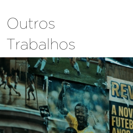
Outros
Trabalhos