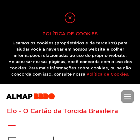
POLÍTICA DE COOKIES
Usamos os cookies (proprietários e de terceiros) para
ajudar você a navegar em nossos website e colher
informações relacionadas ao uso do próprio website.
Ao acessar nossas páginas, você concorda com o uso dos
cookies. Para mais informações sobre cookies, ou se não
concorda com isso, consulte nossa
Política de Cookies.
-
Elo - O Cartão da Torcida Brasileira