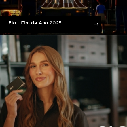
Elo - Fim de Ano 2025