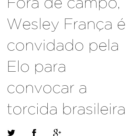
Fora de campo,
Wesley França é
convidado pela
Elo para
convocar a
torcida brasileira