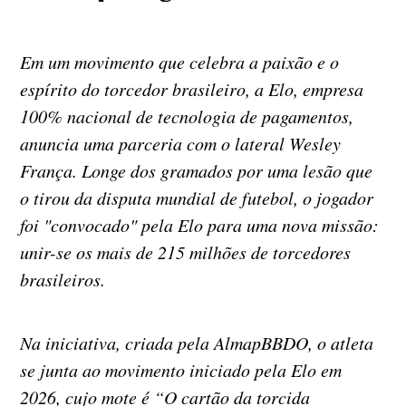
Em um movimento que celebra a paixão e o
espírito do torcedor brasileiro, a Elo, empresa
100% nacional de tecnologia de pagamentos,
anuncia uma parceria com o lateral Wesley
França. Longe dos gramados por uma lesão que
o tirou da disputa mundial de futebol, o jogador
foi "convocado" pela Elo para uma nova missão:
unir-se os mais de 215 milhões de torcedores
brasileiros.
Na iniciativa, criada pela AlmapBBDO, o atleta
se junta ao movimento iniciado pela Elo em
2026, cujo mote é “O cartão da torcida