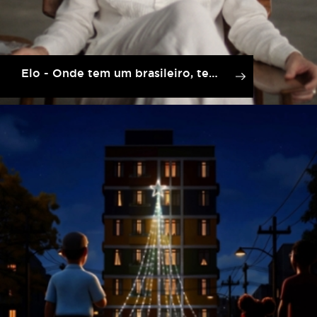
Elo - Onde tem um brasileiro, tem a nossa torcida