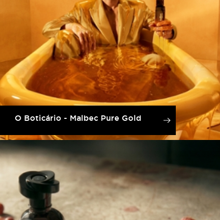
O Boticário - Malbec Pure Gold