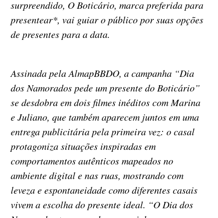
surpreendido, O Boticário, marca preferida para
presentear*, vai guiar o público por suas opções
de presentes para a data.
Assinada pela AlmapBBDO, a campanha “Dia
dos Namorados pede um presente do Boticário”
se desdobra em dois filmes inéditos com Marina
e Juliano, que também aparecem juntos em uma
entrega publicitária pela primeira vez: o casal
protagoniza situações inspiradas em
comportamentos autênticos mapeados no
ambiente digital e nas ruas, mostrando com
leveza e espontaneidade como diferentes casais
vivem a escolha do presente ideal. “O Dia dos