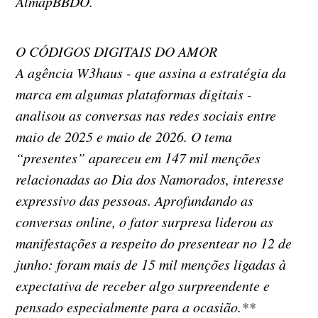
AlmapBBDO.
O CÓDIGOS DIGITAIS DO AMOR
A agência W3haus - que assina a estratégia da
marca em algumas plataformas digitais -
analisou as conversas nas redes sociais entre
maio de 2025 e maio de 2026. O tema
“presentes” apareceu em 147 mil menções
relacionadas ao Dia dos Namorados, interesse
expressivo das pessoas. Aprofundando as
conversas online, o fator surpresa liderou as
manifestações a respeito do presentear no 12 de
junho: foram mais de 15 mil menções ligadas à
expectativa de receber algo surpreendente e
pensado especialmente para a ocasião.**