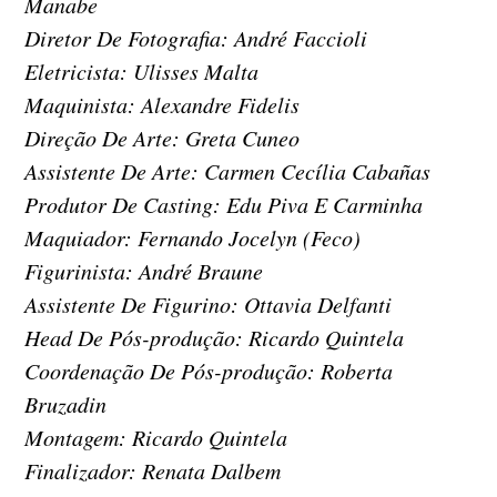
Manabe
Diretor De Fotografia: André Faccioli
Eletricista: Ulisses Malta
Maquinista: Alexandre Fidelis
Direção De Arte: Greta Cuneo
Assistente De Arte: Carmen Cecília Cabañas
Produtor De Casting: Edu Piva E Carminha
Maquiador: Fernando Jocelyn (Feco)
Figurinista: André Braune
Assistente De Figurino: Ottavia Delfanti
Head De Pós-produção: Ricardo Quintela
Coordenação De Pós-produção: Roberta
Bruzadin
Montagem: Ricardo Quintela
Finalizador: Renata Dalbem