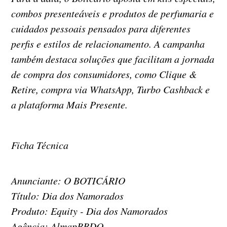
combos presenteáveis e produtos de perfumaria e
cuidados pessoais pensados para diferentes
perfis e estilos de relacionamento. A campanha
também destaca soluções que facilitam a jornada
de compra dos consumidores, como Clique &
Retire, compra via WhatsApp, Turbo Cashback e
a plataforma Mais Presente.
Ficha Técnica
Anunciante: O BOTICÁRIO
Título: Dia dos Namorados
Produto: Equity - Dia dos Namorados
Agência: AlmapBBDO