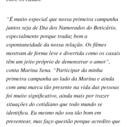
“É muito especial que nossa primeira campanha
juntos seja de Dia dos Namorados do Boticário,
especialmente porque traduz bem a
espontaneidade da nossa relação. Os filmes
mostram de forma leve e divertida como os casais
têm um jeito próprio de demonstrar o amor”,
conta Marina Sena. “Participar da minha
primeira campanha ao lado da Marina e ainda
com uma marca tão presente na vida das pessoas
foi muito significativo, ainda mais por trazer
situações do cotidiano que todo mundo se
identifica. Eu mesmo não sou tão bom em
presentear, mas faço questão porque acredito que