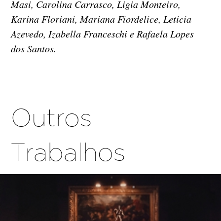
Masi, Carolina Carrasco, Ligia Monteiro,
Karina Floriani, Mariana Fiordelice, Leticia
Azevedo, Izabella Franceschi e Rafaela Lopes
dos Santos.
Outros
Trabalhos