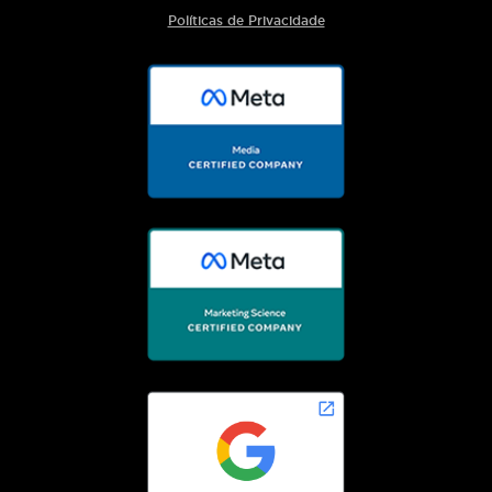
Políticas de Privacidade