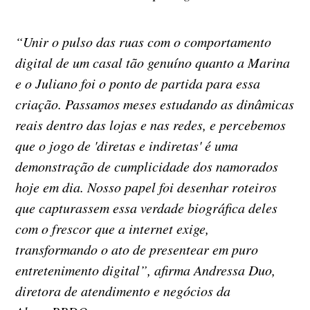
“Unir o pulso das ruas com o comportamento
digital de um casal tão genuíno quanto a Marina
e o Juliano foi o ponto de partida para essa
criação. Passamos meses estudando as dinâmicas
reais dentro das lojas e nas redes, e percebemos
que o jogo de 'diretas e indiretas' é uma
demonstração de cumplicidade dos namorados
hoje em dia. Nosso papel foi desenhar roteiros
que capturassem essa verdade biográfica deles
com o frescor que a internet exige,
transformando o ato de presentear em puro
entretenimento digital”, afirma Andressa Duo,
diretora de atendimento e negócios da