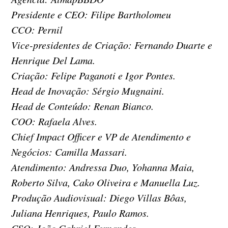
Presidente e CEO: Filipe Bartholomeu
CCO: Pernil
Vice-presidentes de Criação: Fernando Duarte e
Henrique Del Lama.
Criação: Felipe Paganoti e Igor Pontes.
Head de Inovação: Sérgio Mugnaini.
Head de Conteúdo: Renan Bianco.
COO: Rafaela Alves.
Chief Impact Officer e VP de Atendimento e
Negócios: Camilla Massari.
Atendimento: Andressa Duo, Yohanna Maia,
Roberto Silva, Cako Oliveira e Manuella Luz.
Produção Audiovisual: Diego Villas Bôas,
Juliana Henriques, Paulo Ramos.