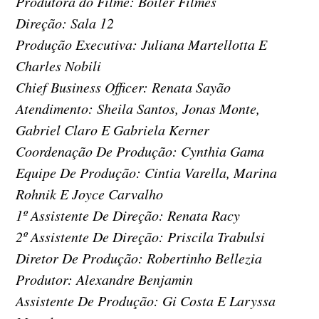
Produtora do Filme: Boiler Filmes
Direção: Sala 12
Produção Executiva: Juliana Martellotta E
Charles Nobili
Chief Business Officer: Renata Sayão
Atendimento: Sheila Santos, Jonas Monte,
Gabriel Claro E Gabriela Kerner
Coordenação De Produção: Cynthia Gama
Equipe De Produção: Cintia Varella, Marina
Rohnik E Joyce Carvalho
1º Assistente De Direção: Renata Racy
2º Assistente De Direção: Priscila Trabulsi
Diretor De Produção: Robertinho Bellezia
Produtor: Alexandre Benjamin
Assistente De Produção: Gi Costa E Laryssa