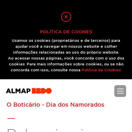
POLÍTICA DE COOKIES
Usamos os cookies (proprietários e de terceiros) para
ajudar você a navegar em nossos website e colher
informações relacionadas ao uso do próprio website.
Ao acessar nossas páginas, você concorda com o uso dos
cookies. Para mais informações sobre cookies, ou se não
concorda com isso, consulte nossa
Política de Cookies.
-
O Boticário - Dia dos Namorados