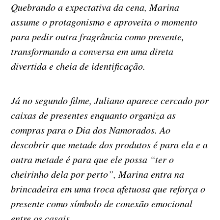
Quebrando a expectativa da cena, Marina
assume o protagonismo e aproveita o momento
para pedir outra fragrância como presente,
transformando a conversa em uma direta
divertida e cheia de identificação.
Já no segundo filme, Juliano aparece cercado por
caixas de presentes enquanto organiza as
compras para o Dia dos Namorados. Ao
descobrir que metade dos produtos é para ela e a
outra metade é para que ele possa “ter o
cheirinho dela por perto”, Marina entra na
brincadeira em uma troca afetuosa que reforça o
presente como símbolo de conexão emocional
entre os casais.