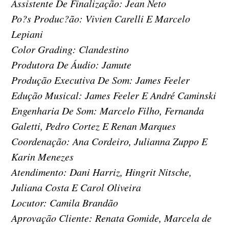
Assistente De Finalização: Jean Neto
Po?s Produc?ão: Vivien Carelli E Marcelo
Lepiani
Color Grading: Clandestino
Produtora De Áudio: Jamute
Produção Executiva De Som: James Feeler
Edução Musical: James Feeler E André Caminski
Engenharia De Som: Marcelo Filho, Fernanda
Galetti, Pedro Cortez E Renan Marques
Coordenação: Ana Cordeiro, Julianna Zuppo E
Karin Menezes
Atendimento: Dani Harriz, Hingrit Nitsche,
Juliana Costa E Carol Oliveira
Locutor: Camila Brandão
Aprovação Cliente: Renata Gomide, Marcela de