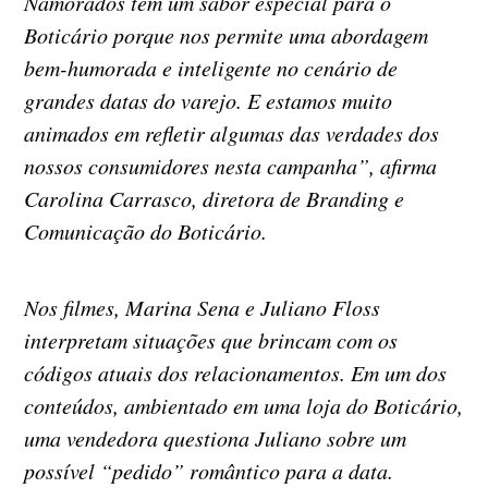
Namorados tem um sabor especial para o
Boticário porque nos permite uma abordagem
bem-humorada e inteligente no cenário de
grandes datas do varejo. E estamos muito
animados em refletir algumas das verdades dos
nossos consumidores nesta campanha”, afirma
Carolina Carrasco, diretora de Branding e
Comunicação do Boticário.
Nos filmes, Marina Sena e Juliano Floss
interpretam situações que brincam com os
códigos atuais dos relacionamentos. Em um dos
conteúdos, ambientado em uma loja do Boticário,
uma vendedora questiona Juliano sobre um
possível “pedido” romântico para a data.