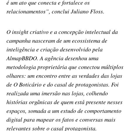
é um ato que conecta e fortalece os
relacionamentos”, conclui Juliano Floss.
O insight criativo e a concepção intelectual da
campanha nasceram de um ecossistema de
inteligência e criação desenvolvido pela
AlmapBBDO. A agência desenhou uma
metodologia proprietária que conectou múltiplos
olhares: um encontro entre as verdades das lojas
de O Boticário e do casal de protagonistas. Foi
realizada uma imersão nas lojas, colhendo
histórias orgânicas de quem está presente nesses
espaços, somada a um estudo de comportamento
digital para mapear os fatos e conversas mais
relevantes sobre o casal protagonista.