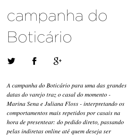
campanha do
Boticário
A campanha do Boticário para uma das grandes
datas do varejo traz o casal do momento -
Marina Sena e Juliana Floss - interpretando os
comportamentos mais repetidos por casais na
hora de presentear: do pedido direto, passando
pelas indiretas online até quem deseja ser