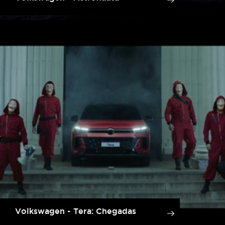
Volkswagen - Tera: Chegadas