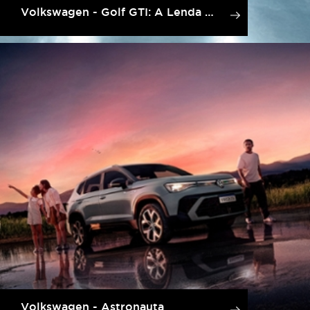
Volkswagen - Golf GTI: A Lenda Voltou
Volkswagen - Astronauta