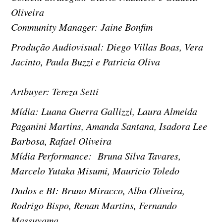
Oliveira
Community Manager: Jaine Bonfim
Produção Audiovisual: Diego Villas Boas, Vera
Jacinto, Paula Buzzi e Patricia Oliva
Artbuyer: Tereza Setti
Mídia: Luana Guerra Gallizzi, Laura Almeida
Paganini Martins, Amanda Santana, Isadora Lee
Barbosa, Rafael Oliveira
Mídia Performance: Bruna Silva Tavares,
Marcelo Yutaka Misumi, Mauricio Toledo
Dados e BI: Bruno Miracco, Alba Oliveira,
Rodrigo Bispo, Renan Martins, Fernando
Massuyama