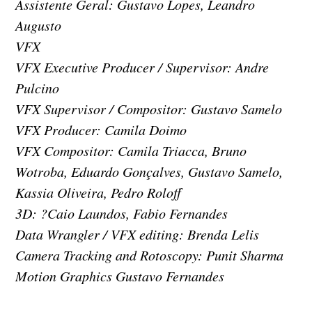
Assistente Geral: Gustavo Lopes, Leandro
Augusto
VFX
VFX Executive Producer / Supervisor: Andre
Pulcino
VFX Supervisor / Compositor: Gustavo Samelo
VFX Producer: Camila Doimo
VFX Compositor: Camila Triacca, Bruno
Wotroba, Eduardo Gonçalves, Gustavo Samelo,
Kassia Oliveira, Pedro Roloff
3D: ?Caio Laundos, Fabio Fernandes
Data Wrangler / VFX editing: Brenda Lelis
Camera Tracking and Rotoscopy: Punit Sharma
Motion Graphics Gustavo Fernandes