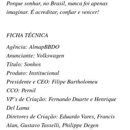
Porque sonhar, no Brasil, nunca foi apenas
imaginar. É acreditar, confiar e vencer!
FICHA TÉCNICA
Agência: AlmapBBDO
Anunciante: Volkswagen
Título: Sonhos
Produto: Institucional
Presidente e CEO: Filipe Bartholomeu
CCO: Pernil
VP’s de Criação: Fernando Duarte e Henrique
Del Lama
Diretores de Criação: Eduardo Vares, Francis
Alan, Gustavo Tasselli, Philippe Degen