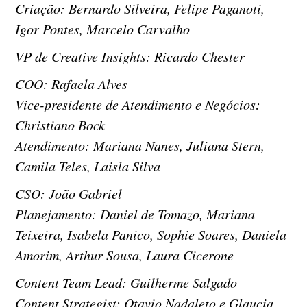
Criação: Bernardo Silveira, Felipe Paganoti,
Igor Pontes, Marcelo Carvalho
VP de Creative Insights: Ricardo Chester
COO: Rafaela Alves
Vice-presidente de Atendimento e Negócios:
Christiano Bock
Atendimento: Mariana Nanes, Juliana Stern,
Camila Teles, Laisla Silva
CSO: João Gabriel
Planejamento: Daniel de Tomazo, Mariana
Teixeira, Isabela Panico, Sophie Soares, Daniela
Amorim, Arthur Sousa, Laura Cicerone
Content Team Lead: Guilherme Salgado
Content Strategist: Otavio Nadaleto e Glaucia