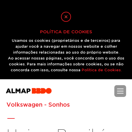
POLÍTICA DE COOKIES
Usamos os cookies (proprietários e de terceiros) para
ajudar você a navegar em nossos website e colher
informações relacionadas ao uso do próprio website.
Ao acessar nossas páginas, você concorda com o uso dos
cookies. Para mais informações sobre cookies, ou se não
concorda com isso, consulte nossa
Política de Cookies.
-
Volkswagen - Sonhos