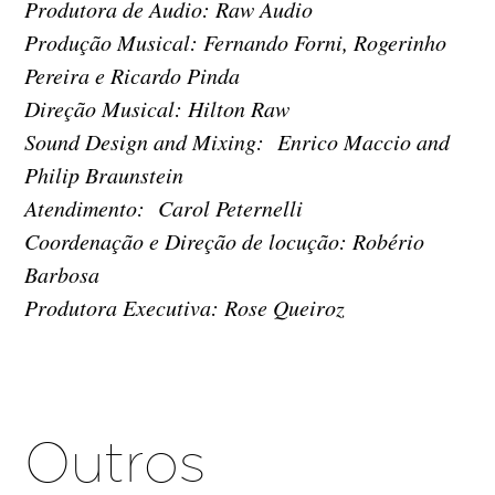
Produtora de Audio: Raw Audio
Produção Musical: Fernando Forni, Rogerinho
Pereira e Ricardo Pinda
Direção Musical: Hilton Raw
Sound Design and Mixing: Enrico Maccio and
Philip Braunstein
Atendimento: Carol Peternelli
Coordenação e Direção de locução: Robério
Barbosa
Produtora Executiva: Rose Queiroz
Outros