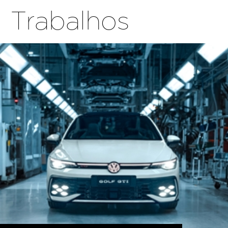
Trabalhos