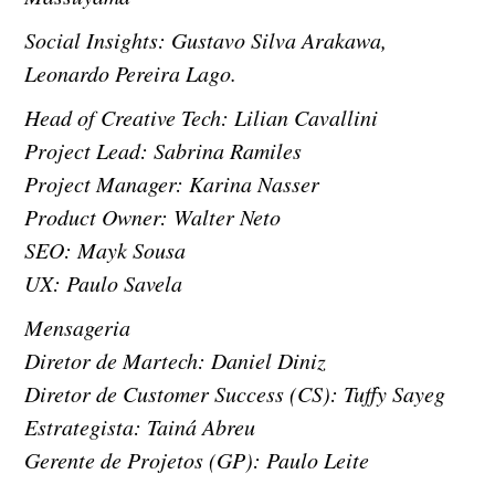
Social Insights: Gustavo Silva Arakawa,
Leonardo Pereira Lago.
Head of Creative Tech: Lilian Cavallini
Project Lead: Sabrina Ramiles
Project Manager: Karina Nasser
Product Owner: Walter Neto
SEO: Mayk Sousa
UX: Paulo Savela
Mensageria
Diretor de Martech: Daniel Diniz
Diretor de Customer Success (CS): Tuffy Sayeg
Estrategista: Tainá Abreu
Gerente de Projetos (GP): Paulo Leite