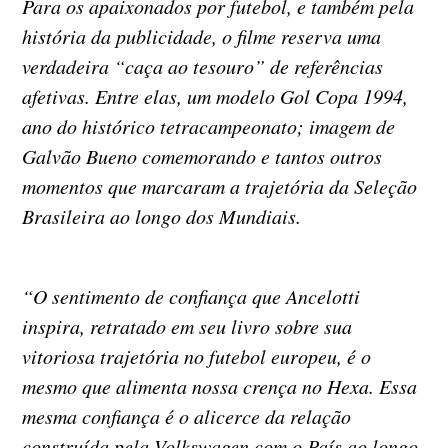
Para os apaixonados por futebol, e também pela
história da publicidade, o filme reserva uma
verdadeira “caça ao tesouro” de referências
afetivas. Entre elas, um modelo Gol Copa 1994,
ano do histórico tetracampeonato; imagem de
Galvão Bueno comemorando e tantos outros
momentos que marcaram a trajetória da Seleção
Brasileira ao longo dos Mundiais.
“O sentimento de confiança que Ancelotti
inspira, retratado em seu livro sobre sua
vitoriosa trajetória no futebol europeu, é o
mesmo que alimenta nossa crença no Hexa. Essa
mesma confiança é o alicerce da relação
construída pela Volkswagen com o País ao longo