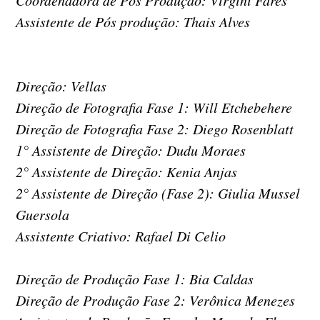
Coordenadora de Pós Produção: Virgini Fares
Assistente de Pós produção: Thais Alves
Direção: Vellas
Direção de Fotografia Fase 1: Will Etchebehere
Direção de Fotografia Fase 2: Diego Rosenblatt
1° Assistente de Direção: Dudu Moraes
2° Assistente de Direção: Kenia Anjas
2° Assistente de Direção (Fase 2): Giulia Mussel
Guersola
Assistente Criativo: Rafael Di Celio
Direção de Produção Fase 1: Bia Caldas
Direção de Produção Fase 2: Verônica Menezes