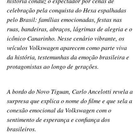
história conduz o espectador por cenas de
celebração pela conquista do Hexa espalhadas
pelo Brasil: famílias emocionadas, festas nas
ruas, bandeiras, abraços, lágrimas de alegria e o
icônico Canarinho. Nesse cenário vibrante, os
veículos Volkswagen aparecem como parte viva
da história, testemunhas da emoção brasileira e
protagonistas ao longo de gerações.
A bordo do Novo Tiguan, Carlo Ancelotti revela a
surpresa que explica o nome do filme e que sela a
conexão emocional da Volkswagen com o
sentimento de esperança e confiança dos
brasileiros.