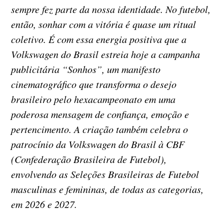
sempre fez parte da nossa identidade. No futebol,
então, sonhar com a vitória é quase um ritual
coletivo. É com essa energia positiva que a
Volkswagen do Brasil estreia hoje a campanha
publicitária “Sonhos”, um manifesto
cinematográfico que transforma o desejo
brasileiro pelo hexacampeonato em uma
poderosa mensagem de confiança, emoção e
pertencimento. A criação também celebra o
patrocínio da Volkswagen do Brasil à CBF
(Confederação Brasileira de Futebol),
envolvendo as Seleções Brasileiras de Futebol
masculinas e femininas, de todas as categorias,
em 2026 e 2027.