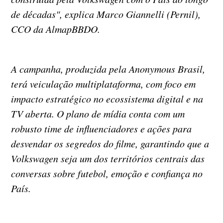
de décadas", explica Marco Giannelli (Pernil),
CCO da AlmapBBDO.
A campanha, produzida pela Anonymous Brasil,
terá veiculação multiplataforma, com foco em
impacto estratégico no ecossistema digital e na
TV aberta. O plano de mídia conta com um
robusto time de influenciadores e ações para
desvendar os segredos do filme, garantindo que a
Volkswagen seja um dos territórios centrais das
conversas sobre futebol, emoção e confiança no
País.