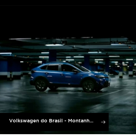
Volkswagen do Brasil - Montanha Russa