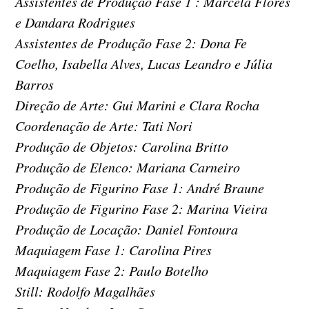
Assistentes de Produção Fase 1 : Marcela Flores
e Dandara Rodrigues
Assistentes de Produção Fase 2: Dona Fe
Coelho, Isabella Alves, Lucas Leandro e Júlia
Barros
Direção de Arte: Gui Marini e Clara Rocha
Coordenação de Arte: Tati Nori
Produção de Objetos: Carolina Britto
Produção de Elenco: Mariana Carneiro
Produção de Figurino Fase 1: André Braune
Produção de Figurino Fase 2: Marina Vieira
Produção de Locação: Daniel Fontoura
Maquiagem Fase 1: Carolina Pires
Maquiagem Fase 2: Paulo Botelho
Still: Rodolfo Magalhães