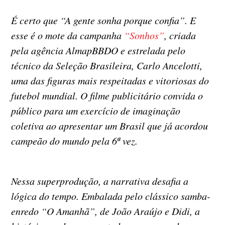
É certo que “A gente sonha porque confia”. E
esse é o mote da campanha
“Sonhos”
, criada
pela agência AlmapBBDO e estrelada pelo
técnico da Seleção Brasileira, Carlo Ancelotti,
uma das figuras mais respeitadas e vitoriosas do
futebol mundial. O filme publicitário convida o
público para um exercício de imaginação
coletiva ao apresentar um Brasil que já acordou
campeão do mundo pela 6ª vez.
Nessa superprodução, a narrativa desafia a
lógica do tempo. Embalada pelo clássico samba-
enredo “O Amanhã”, de João Araújo e Didi, a