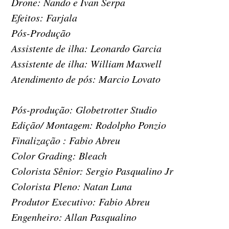
Drone: Nando e Ivan Serpa
Efeitos: Farjala
Pós-Produção
Assistente de ilha: Leonardo Garcia
Assistente de ilha: William Maxwell
Atendimento de pós: Marcio Lovato
Pós-produção: Globetrotter Studio
Edição/ Montagem: Rodolpho Ponzio
Finalização : Fabio Abreu
Color Grading: Bleach
Colorista Sênior: Sergio Pasqualino Jr
Colorista Pleno: Natan Luna
Produtor Executivo: Fabio Abreu
Engenheiro: Allan Pasqualino