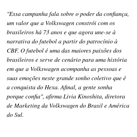
"Essa campanha fala sobre o poder da confiança,
um valor que a Volkswagen constrói com os
brasileiros há 73 anos e que agora une-se à
narrativa do futebol a partir do patrocínio à
CBF. O futebol é uma das maiores paixões dos
brasileiros e serve de cenário para uma história
em que a Volkswagen acompanha as pessoas e
suas emoções neste grande sonho coletivo que é
a conquista do Hexa. Afinal, a gente sonha
porque confia", afirma Livia Kinoshita, diretora
de Marketing da Volkswagen do Brasil e América
do Sul.