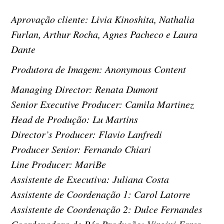
Aprovação cliente: Livia Kinoshita, Nathalia
Furlan, Arthur Rocha, Agnes Pacheco e Laura
Dante
Produtora de Imagem: Anonymous Content
Managing Director: Renata Dumont
Senior Executive Producer: Camila Martinez
Head de Produção: Lu Martins
Director’s Producer: Flavio Lanfredi
Producer Senior: Fernando Chiari
Line Producer: MariBe
Assistente de Executiva: Juliana Costa
Assistente de Coordenação 1: Carol Latorre
Assistente de Coordenação 2: Dulce Fernandes