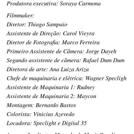
Produtora executiva: Soraya Carmona
Filmmaker:
Diretor: Thiago Sampaio
Assistente de Direção: Carol Vieyra
Diretor de Fotografia: Marco Ferreira
Primeiro Assistente de Câmera: Jorge Dayeh
Segundo assistente de câmera: Rafael Dum Dum
Diretora de arte: Ana Luiza Ariza
Chefe de maquinaria e elétrica: Wagner Specligh
Assistente de Maquinaria 1: Rudney
Assistente de Maquinaria 2: Maycon
Montagem: Bernardo Bastos
Colorista: Vinicius Azevedo
Locadora: Speclight e Digital 35