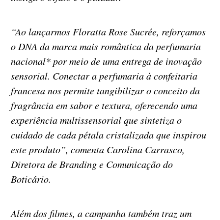
“Ao lançarmos Floratta Rose Sucrée, reforçamos
o DNA da marca mais romântica da perfumaria
nacional* por meio de uma entrega de inovação
sensorial. Conectar a perfumaria à confeitaria
francesa nos permite tangibilizar o conceito da
fragrância em sabor e textura, oferecendo uma
experiência multissensorial que sintetiza o
cuidado de cada pétala cristalizada que inspirou
este produto”, comenta Carolina Carrasco,
Diretora de Branding e Comunicação do
Boticário.
Além dos filmes, a campanha também traz um