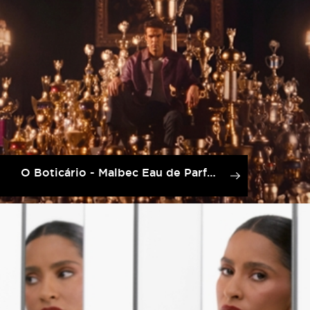
O Boticário - Malbec Eau de Parfum