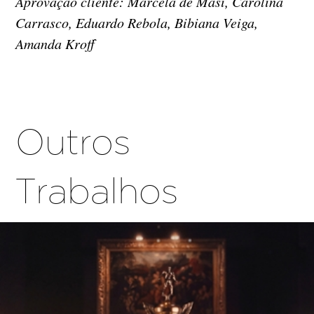
Aprovação cliente: Marcela de Masi, Carolina
Carrasco, Eduardo Rebola, Bibiana Veiga,
Amanda Kroff
Outros
Trabalhos