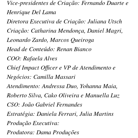
Vice-presidentes de Criação: Fernando Duarte e
Henrique Del Lama
Diretora Executiva de Criação: Juliana Utsch
Criação: Catharina Mendonça, Daniel Magri,
Leonardo Zardo, Marcos Queiroga
Head de Conteúdo: Renan Bianco
COO: Rafaela Alves
Chief Impact Officer e VP de Atendimento e
Negócios: Camilla Massari
Atendimento: Andressa Duo, Yohanna Maia,
Roberto Silva, Cako Oliveira e Manuella Luz
CSO: João Gabriel Fernandes
Estratégia: Daniela Ferrari, Julia Martins
Produção Executiva:
Produtora: Dama Produções