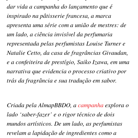
dar vida a campanha do lançamento que é
inspirado na pâtisserie francesa, a marca
apresenta uma série com a união de mestres: de
um lado, a ciência invisível da perfumaria
representada pelas perfumistas Louise Turner e
Natalie Cetto, da casa de fragrâncias Givaudan,
e a confeiteira de prestígio, Saiko Izawa, em uma
narrativa que evidencia o processo criativo por
trás da fragrância e sua tradução em sabor.
Criada pela AlmapBBDO, a
campanha
explora o
lado ‘saber-fazer’ e o rigor técnico de dois
mundos artísticos. De um lado, as perfumistas
revelam a lapidação de ingredientes como a