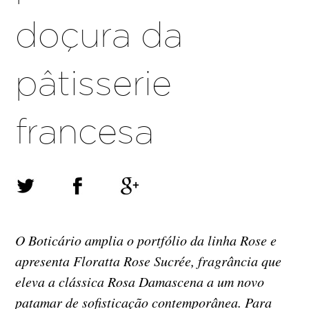
doçura da
pâtisserie
francesa
O Boticário amplia o portfólio da linha Rose e
apresenta Floratta Rose Sucrée, fragrância que
eleva a clássica Rosa Damascena a um novo
patamar de sofisticação contemporânea. Para