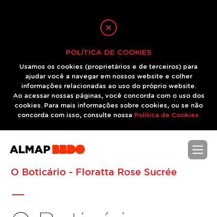
POLÍTICA DE COOKIES
Usamos os cookies (proprietários e de terceiros) para
ajudar você a navegar em nossos website e colher
informações relacionadas ao uso do próprio website.
Ao acessar nossas páginas, você concorda com o uso dos
cookies. Para mais informações sobre cookies, ou se não
concorda com isso, consulte nossa
Política de Cookies.
-
O Boticário - Floratta Rose Sucrée