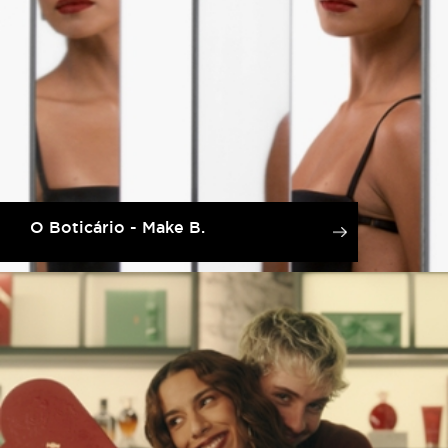
O Boticário - Make B.