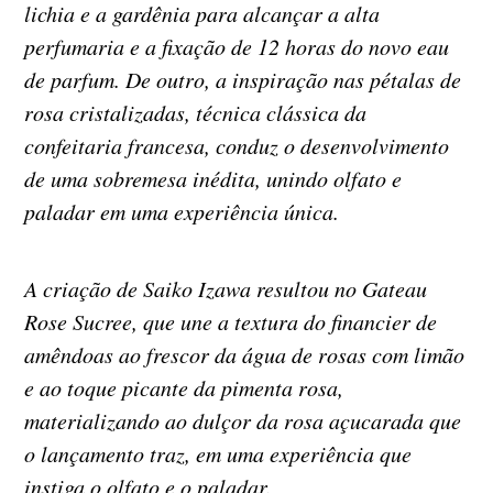
lichia e a gardênia para alcançar a alta
perfumaria e a fixação de 12 horas do novo eau
de parfum. De outro, a inspiração nas pétalas de
rosa cristalizadas, técnica clássica da
confeitaria francesa, conduz o desenvolvimento
de uma sobremesa inédita, unindo olfato e
paladar em uma experiência única.
A criação de Saiko Izawa resultou no Gateau
Rose Sucree, que une a textura do financier de
amêndoas ao frescor da água de rosas com limão
e ao toque picante da pimenta rosa,
materializando ao dulçor da rosa açucarada que
o lançamento traz, em uma experiência que
instiga o olfato e o paladar.