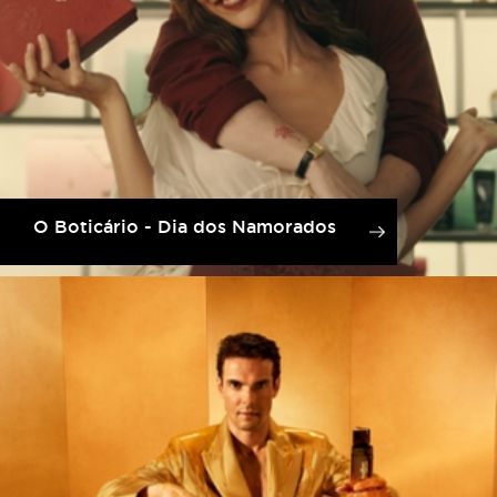
O Boticário - Dia dos Namorados