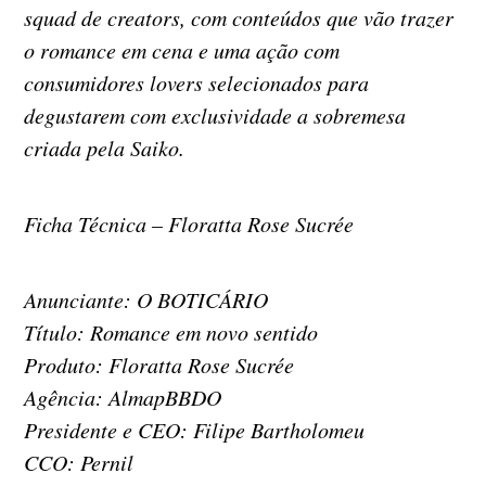
squad de creators, com conteúdos que vão trazer
o romance em cena e uma ação com
consumidores lovers selecionados para
degustarem com exclusividade a sobremesa
criada pela Saiko.
Ficha Técnica – Floratta Rose Sucrée
Anunciante: O BOTICÁRIO
Título: Romance em novo sentido
Produto: Floratta Rose Sucrée
Agência: AlmapBBDO
Presidente e CEO: Filipe Bartholomeu
CCO: Pernil